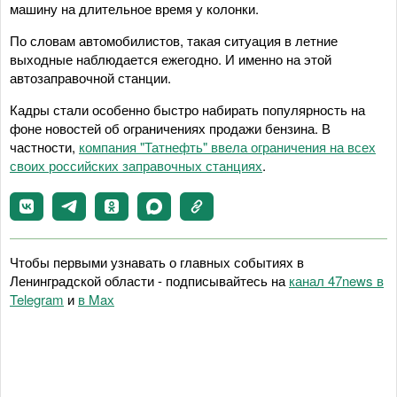
машину на длительное время у колонки.
По словам автомобилистов, такая ситуация в летние
выходные наблюдается ежегодно. И именно на этой
автозаправочной станции.
Кадры стали особенно быстро набирать популярность на
фоне новостей об ограничениях продажи бензина. В
частности,
компания "Татнефть" ввела ограничения на всех
своих российских заправочных станциях
.
Чтобы первыми узнавать о главных событиях в
Ленинградской области - подписывайтесь на
канал 47news в
Telegram
и
в Maх