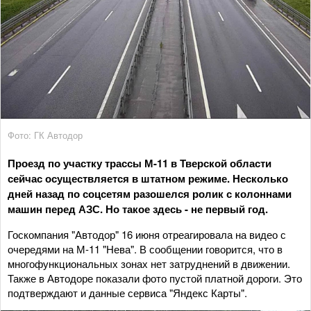
Фото: ГК Автодор
Проезд по участку трассы М-11 в Тверской области
сейчас осуществляется в штатном режиме. Несколько
дней назад по соцсетям разошелся ролик с колоннами
машин перед АЗС. Но такое здесь - не первый год.
Госкомпания "Автодор" 16 июня отреагировала на видео с
очередями на М-11 "Нева". В сообщении говорится, что в
многофункциональных зонах нет затруднений в движении.
Также в Автодоре показали фото пустой платной дороги. Это
подтверждают и данные сервиса "Яндекс Карты".