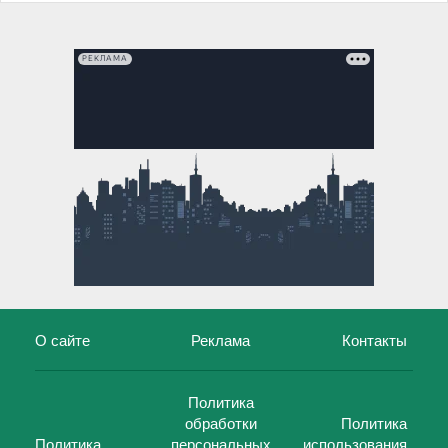
РЕКЛАМА
О сайте
Реклама
Контакты
Политика
обработки
Политика
Политика
персональных
использования