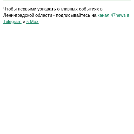
Чтобы первыми узнавать о главных событиях в
Ленинградской области - подписывайтесь на
канал 47news в
Telegram
и
в Maх