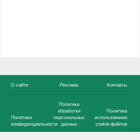
О сайте
Реклама
Контакты
Политика
обработки
Политика
Политика
персональных
использования
конфиденциальности
данных
cookie-файлов