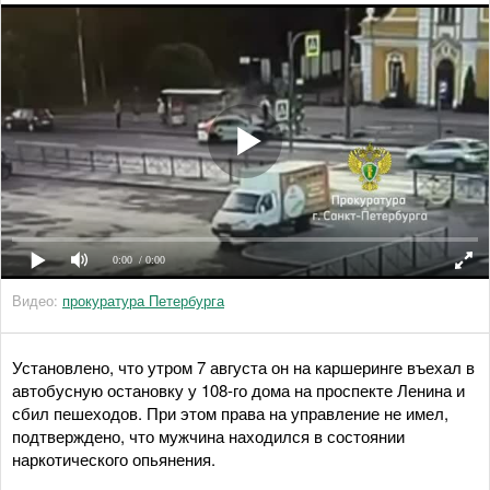
0:00
/ 0:00
Видео:
прокуратура Петербурга
Установлено, что утром 7 августа он на каршеринге въехал в
автобусную остановку у 108-го дома на проспекте Ленина и
сбил пешеходов. При этом права на управление не имел,
подтверждено, что мужчина находился в состоянии
наркотического опьянения.