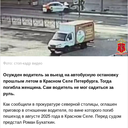
Фото: стоп-кадр видео
Осужден водитель за выезд на автобусную остановку
прошлым летом в Красном Селе Петербурга. Тогда
погибла женщина. Сам водитель не мог садиться за
руль.
Как сообщили в прокуратуре северной столицы, оглашен
приговор в отношении водителя, по вине которого погиб
пешеход в августе 2025 года в Красном Селе. Перед судом
предстал Роман Букаткин.