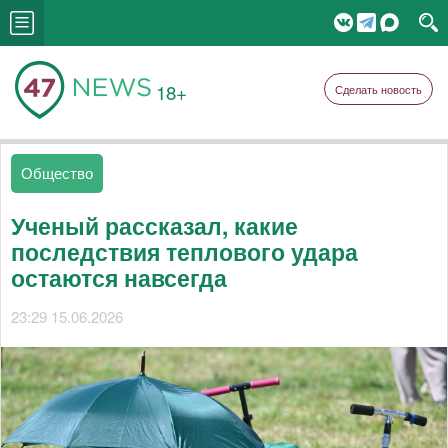
18+
Сделать новость
Общество
Ученый рассказал, какие
последствия теплового удара
остаются навсегда
23:29 15.06.2026