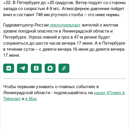
+22. В Петербурге до +20 градусов. Ветер подует со стороны
запада со скоростью 4-9 м/с. Атмосферное давление пойдет
вниз и составит 748 мм ртутного столба – это ниже нормы.
Гидрометцентр России
предупреждает
жителей о желтом
уровне погодной опасности в Ленинградской области и
Петербурге. Угроза ливней и гроз в 47-м регине будет
сохраняться до шести часов вечера 17 июня. А в Петербурге
в течение суток – с девяти вечера 16 июня до девяти вечера
17 июня.
Чтобы первыми узнавать о главных событиях в
Ленинградской области - подписывайтесь на
канал 47news в
Telegram
и
в Maх