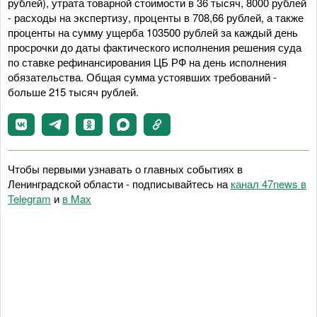
рублей), утрата товарной стоимости в 36 тысяч, 8000 рублей
- расходы на экспертизу, проценты в 708,66 рублей, а также
проценты на сумму ущерба 103500 рублей за каждый день
просрочки до даты фактического исполнения решения суда
по ставке рефинансирования ЦБ РФ на день исполнения
обязательства. Общая сумма устоявших требований -
больше 215 тысяч рублей.
Чтобы первыми узнавать о главных событиях в
Ленинградской области - подписывайтесь на
канал 47news в
Telegram
и
в Maх