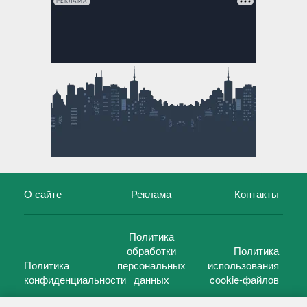
РЕКЛАМА
О сайте
Реклама
Контакты
Политика
обработки
Политика
Политика
персональных
использования
конфиденциальности
данных
cookie-файлов