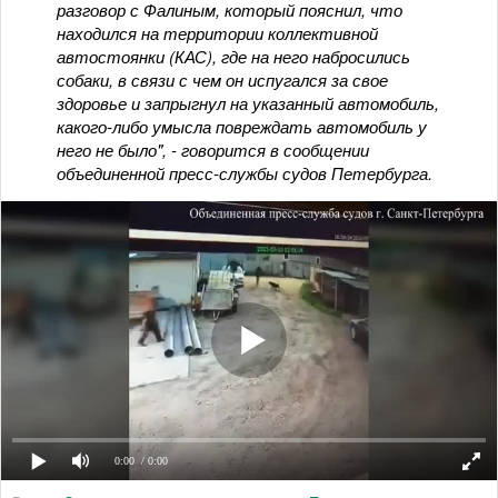
разговор с Фалиным, который пояснил, что
находился на территории коллективной
автостоянки (КАС), где на него набросились
собаки, в связи с чем он испугался за свое
здоровье и запрыгнул на указанный автомобиль,
какого-либо умысла повреждать автомобиль у
него не было", - говорится в сообщении
объединенной пресс-службы судов Петербурга.
0:00
/ 0:00