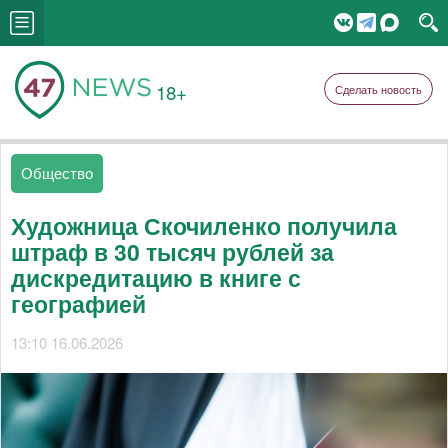
18+
Сделать новость
Общество
Художница Скочиленко получила
штраф в 30 тысяч рублей за
дискредитацию в книге с
географией
13:10 16.06.2026