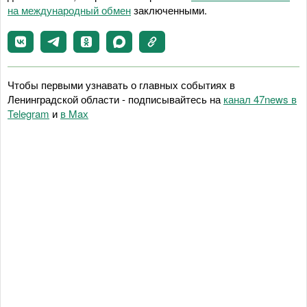
на международный обмен
заключенными.
Чтобы первыми узнавать о главных событиях в
Ленинградской области - подписывайтесь на
канал 47news в
Telegram
и
в Maх