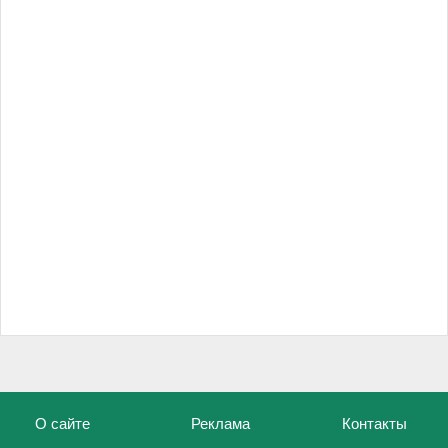
О сайте
Реклама
Контакты