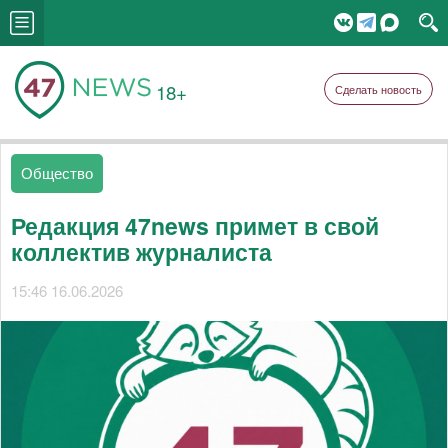
18+
Сделать новость
Общество
Редакция 47news примет в свой
коллектив журналиста
15:46 16.06.2026