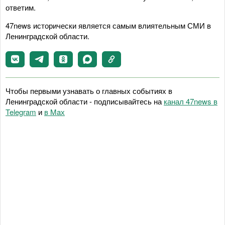
ответим.
47news исторически является самым влиятельным СМИ в
Ленинградской области.
Чтобы первыми узнавать о главных событиях в
Ленинградской области - подписывайтесь на
канал 47news в
Telegram
и
в Maх