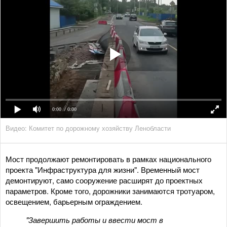
0:00
/ 0:00
Видео: Комитет по дорожному хозяйству Ленобласти
Мост продолжают ремонтировать в рамках национального
проекта "Инфраструктура для жизни". Временный мост
демонтируют, само сооружение расширят до проектных
параметров. Кроме того, дорожники занимаются тротуаром,
освещением, барьерным ограждением.
"Завершить работы и ввести мост в