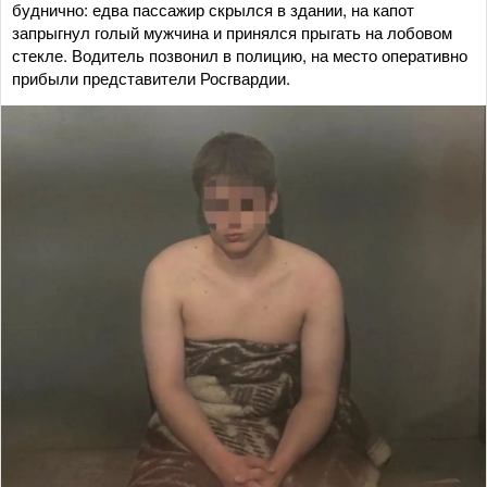
буднично: едва пассажир скрылся в здании, на капот
запрыгнул голый мужчина и принялся прыгать на лобовом
стекле. Водитель позвонил в полицию, на место оперативно
прибыли представители Росгвардии.