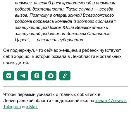
анамнез, высокий риск кровотечений и аномалия
родовой деятельности. Такие случаи — всегда
вызов. Поэтому в операционной Всеволожского
роддома собралась команда "золотого состава":
заведующая роддомом Юлия Великохатько и
заведующий родовым отделением Станислав
Царев", — рассказал губернатор.
Он подчеркнул, что сейчас женщина и ребенок чувствуют
себя хорошо. Виктория рожала в Ленобласти и остальных
своих детей.
Чтобы первыми узнавать о главных событиях в
Ленинградской области - подписывайтесь на
канал 47news в
Telegram
и
в Maх