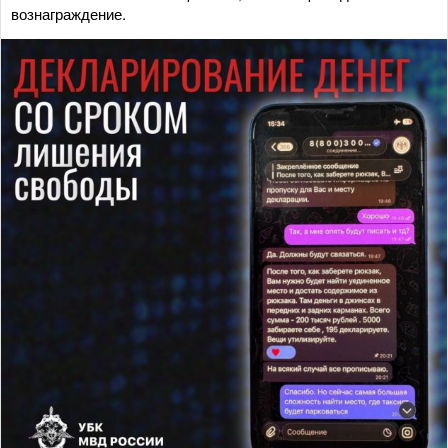
вознаграждение.