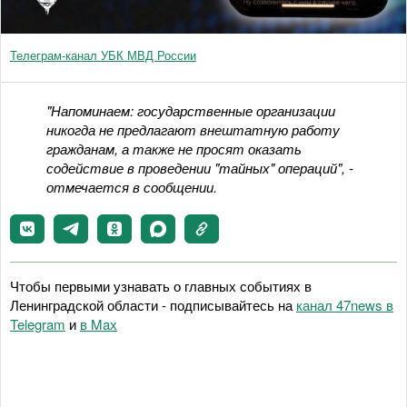
Телеграм-канал УБК МВД России
"Напоминаем: государственные организации
никогда не предлагают внештатную работу
гражданам, а также не просят оказать
содействие в проведении "тайных" операций", -
отмечается в сообщении.
Чтобы первыми узнавать о главных событиях в
Ленинградской области - подписывайтесь на
канал 47news в
Telegram
и
в Maх