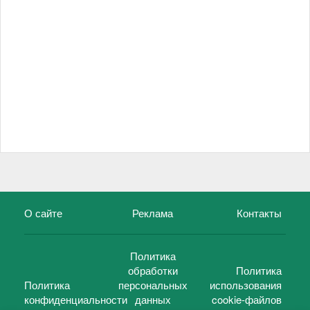
О сайте
Реклама
Контакты
Политика
обработки
Политика
Политика
персональных
использования
конфиденциальности
данных
cookie-файлов