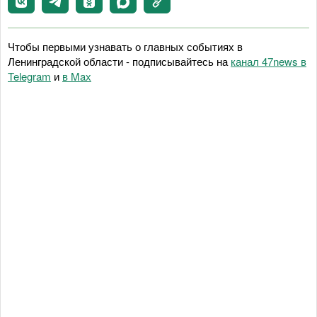
Чтобы первыми узнавать о главных событиях в
Ленинградской области - подписывайтесь на
канал 47news в
Telegram
и
в Maх