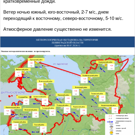
кратковременные дожди.
Ветер ночью южный, юго-восточный, 2-7 м/с, днем
переходящий к восточному, северо-восточному, 5-10 м/с.
Атмосферное давление существенно не изменится.