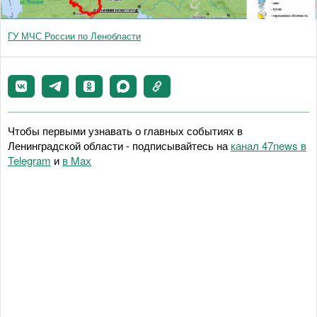
ГУ МЧС России по Ленобласти
Чтобы первыми узнавать о главных событиях в
Ленинградской области - подписывайтесь на
канал 47news в
Telegram
и
в Maх