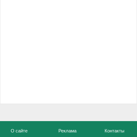
О сайте
Реклама
Контакты