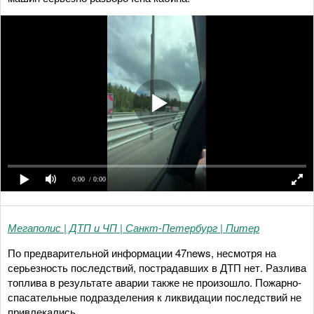
0:00
/ 0:00
Мегаполис | ДТП и ЧП | Санкт-Петербург | Питер
По предварительной информации 47news, несмотря на
серьезность последствий, пострадавших в ДТП нет. Разлива
топлива в результате аварии также не произошло. Пожарно-
спасательные подразделения к ликвидации последствий не
привлекались.