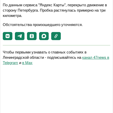
По данным сервиса "Яндекс Карты", перекрыто движение в
сторону Петербурга. Пробка растянулась примерно на три
километра.
Обстоятельства произошедшего уточняются.
Чтобы первыми узнавать о главных событиях в
Ленинградской области - подписывайтесь на
канал 47news в
Telegram
и
в Maх