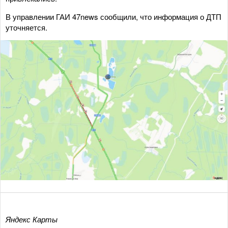
В управлении ГАИ 47news сообщили, что информация о ДТП
уточняется.
Яндекс Карты