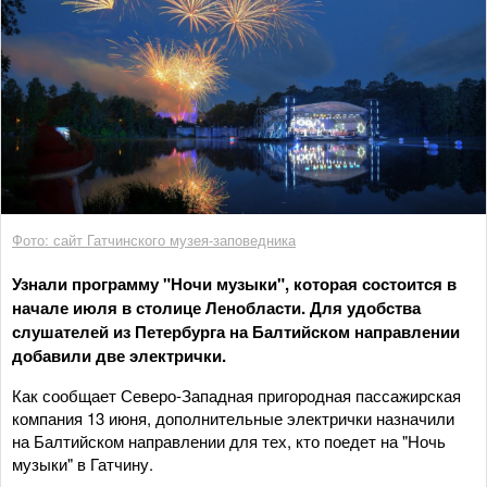
Фото: сайт Гатчинского музея-заповедника
Узнали программу "Ночи музыки", которая состоится в
начале июля в столице Ленобласти. Для удобства
слушателей из Петербурга на Балтийском направлении
добавили две электрички.
Как сообщает Северо-Западная пригородная пассажирская
компания 13 июня, дополнительные электрички назначили
на Балтийском направлении для тех, кто поедет на "Ночь
музыки" в Гатчину.