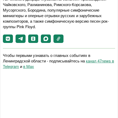
Чайковского, Рахманинова, Римского-Корсакова,
Мусоргского, Бородина, популярные симфонические
миниатюры и оперные отрывки русских и зарубежных
композиторов, а также симфоническую версию песен рок-
группы Pink Floyd.
Чтобы первыми узнавать о главных событиях в
Ленинградской области - подписывайтесь на
канал 47news в
Telegram
и
в Maх