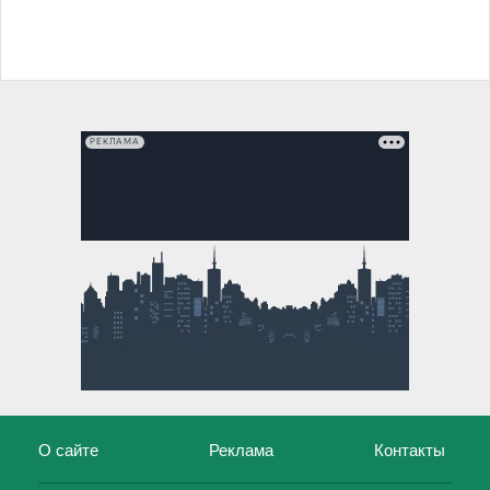
РЕКЛАМА
О сайте
Реклама
Контакты