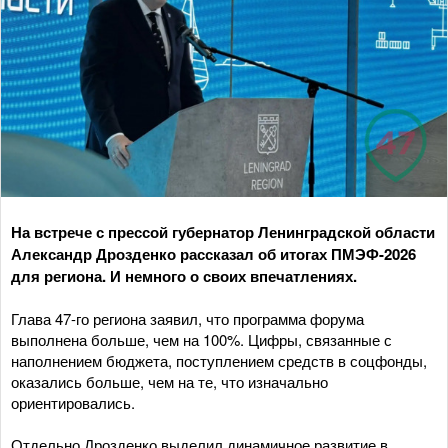
На встрече с прессой губернатор Ленинградской области
Александр Дрозденко рассказал об итогах ПМЭФ-2026
для региона. И немного о своих впечатлениях.
Глава 47-го региона заявил, что программа форума
выполнена больше, чем на 100%. Цифры, связанные с
наполнением бюджета, поступлением средств в соцфонды,
оказались больше, чем на те, что изначально
ориентировались.
Отдельно Дрозденко выделил динамичное развитие в