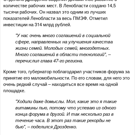
количестве рабочих мест. В Ленобласти создано 14,5
тысячи рабочих. Он назвал это одним из лучших
показателей Ленобласти за весь ПМЭФ. Отметил
инвестиции на 314 млрд рублей.
"У нас очень много соглашений в социальной
сфере, направленных на улучшения качества
жизни семей. Молодых семей, многодетных.
Много соглашений в области технологий", –
перечислил глава 47-го региона.
Кроме того, губернатор поблагодарил участников форума за
принятие его маломобильности. По его словам, для него это
очень редкий случай – находиться все время на одной
площадке.
"Ходили даже домыслы. Мол, какие это я такие
витамины пью, потому что успеваю из одного
конца форума в другой. И так несколько раз в
течение часа. В этот раз такие рекорды не
бью", – поделился Дрозденко.