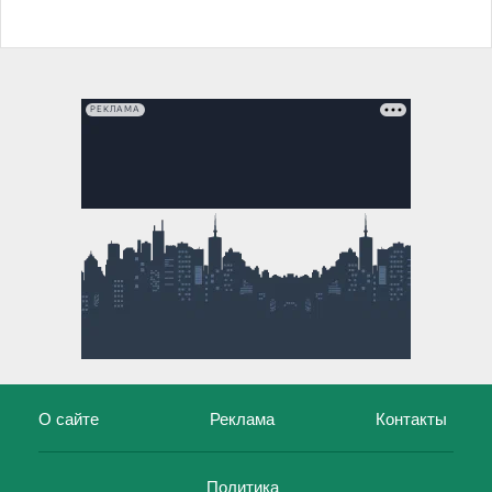
РЕКЛАМА
О сайте
Реклама
Контакты
Политика