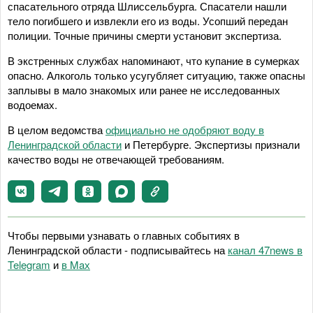
спасательного отряда Шлиссельбурга. Спасатели нашли
тело погибшего и извлекли его из воды. Усопший передан
полиции. Точные причины смерти установит экспертиза.
В экстренных службах напоминают, что купание в сумерках
опасно. Алкоголь только усугубляет ситуацию, также опасны
заплывы в мало знакомых или ранее не исследованных
водоемах.
В целом ведомства
официально не одобряют воду в
Ленинградской области
и Петербурге. Экспертизы признали
качество воды не отвечающей требованиям.
Чтобы первыми узнавать о главных событиях в
Ленинградской области - подписывайтесь на
канал 47news в
Telegram
и
в Maх