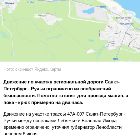
Фото: скриншот Яндекс.Карты
Движение по участку региональной дороги Санкт-
Петербург - Ручьи ограничено из соображений
безопасности. Полотно готовят для проезда машин, а
пока - крюк примерно на два часа.
Движение на участке трассы 47А-007 Санкт-Петербург -
Ручьи между поселками Лебяжье и Большая Ижора
временно ограничено, уточнил губернатор Ленобласти
вечером 6 июня.