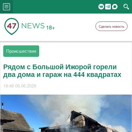
18+
Сделать новость
Происшествия
Рядом с Большой Ижорой горели
два дома и гараж на 444 квадратах
18:48 06.06.2026