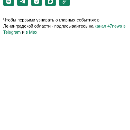
Чтобы первыми узнавать о главных событиях в
Ленинградской области - подписывайтесь на
канал 47news в
Telegram
и
в Maх