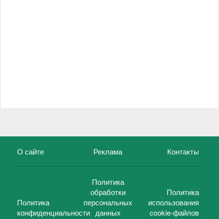
О сайте
Реклама
Контакты
Политика
обработки
Политика
Политика
персональных
использования
конфиденциальности
данных
cookie-файлов