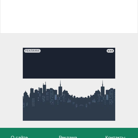
РЕКЛАМА
О сайте
Реклама
Контакты