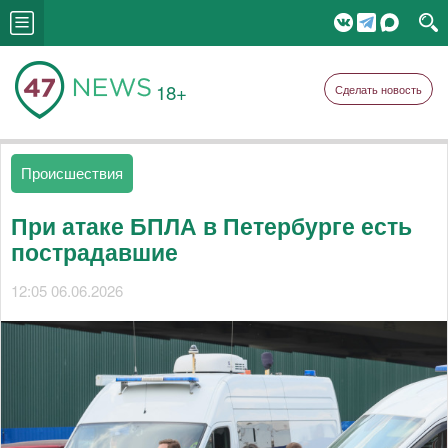
18+
Сделать новость
Происшествия
При атаке БПЛА в Петербурге есть
пострадавшие
12:05 06.06.2026