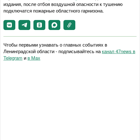
издания, после отбоя воздушной опасности к тушению
подключатся пожарные областного гарнизона.
Чтобы первыми узнавать о главных событиях в
Ленинградской области - подписывайтесь на
канал 47news в
Telegram
и
в Maх