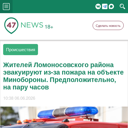
18+
Сделать новость
Происшествия
Жителей Ломоносовского района
эвакуируют из-за пожара на объекте
Минобороны. Предположительно,
на пару часов
10:38 06.06.2026