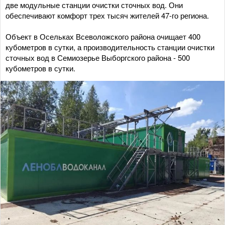
две модульные станции очистки сточных вод. Они
обеспечивают комфорт трех тысяч жителей 47-го региона.
Объект в Осельках Всеволожского района очищает 400
кубометров в сутки, а производительность станции очистки
сточных вод в Семиозерье Выборгского района - 500
кубометров в сутки.