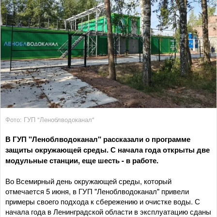
Фото: ГУП "Леноблводоканал"
В ГУП "Леноблводоканал" рассказали о программе
защиты окружающей среды. С начала года открыты две
модульные станции, еще шесть - в работе.
Во Всемирный день окружающей среды, который
отмечается 5 июня, в ГУП "Леноблводоканал" привели
примеры своего подхода к сбережению и очистке воды. С
начала года в Ленинградской области в эксплуатацию сданы