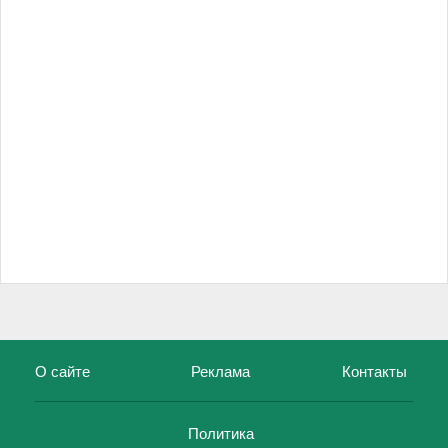
О сайте
Реклама
Контакты
Политика