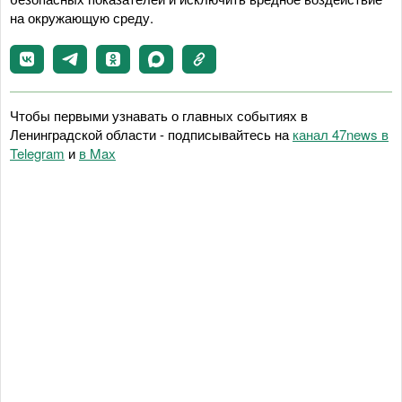
на окружающую среду.
Чтобы первыми узнавать о главных событиях в
Ленинградской области - подписывайтесь на
канал 47news в
Telegram
и
в Maх