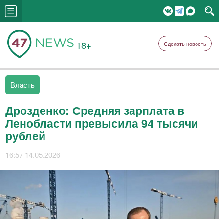
18+
Сделать новость
Власть
Дрозденко: Средняя зарплата в
Ленобласти превысила 94 тысячи
рублей
16:57 14.05.2026