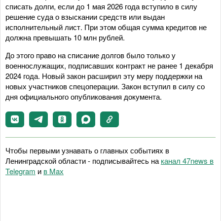
списать долги, если до 1 мая 2026 года вступило в силу
решение суда о взыскании средств или выдан
исполнительный лист. При этом общая сумма кредитов не
должна превышать 10 млн рублей.
До этого право на списание долгов было только у
военнослужащих, подписавших контракт не ранее 1 декабря
2024 года. Новый закон расширил эту меру поддержки на
новых участников спецоперации. Закон вступил в силу со
дня официального опубликования документа.
Чтобы первыми узнавать о главных событиях в
Ленинградской области - подписывайтесь на
канал 47news в
Telegram
и
в Maх