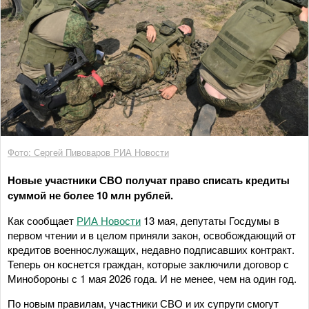
Фото: Сергей Пивоваров РИА Новости
Новые участники СВО получат право списать кредиты
суммой не более 10 млн рублей.
Как сообщает
РИА Новости
13 мая, депутаты Госдумы в
первом чтении и в целом приняли закон, освобождающий от
кредитов военнослужащих, недавно подписавших контракт.
Теперь он коснется граждан, которые заключили договор с
Минобороны с 1 мая 2026 года. И не менее, чем на один год.
По новым правилам, участники СВО и их супруги смогут