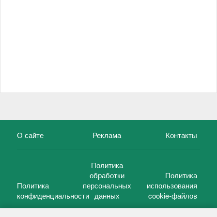
О сайте
Реклама
Контакты
Политика
обработки
Политика
Политика
персональных
использования
конфиденциальности
данных
cookie-файлов