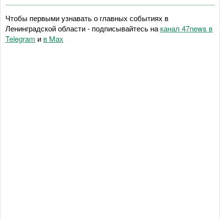
Чтобы первыми узнавать о главных событиях в
Ленинградской области - подписывайтесь на
канал 47news в
Telegram
и
в Maх