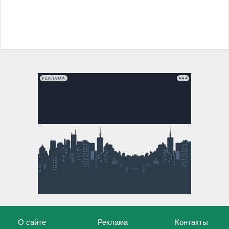
РЕКЛАМА
О сайте
Реклама
Контакты