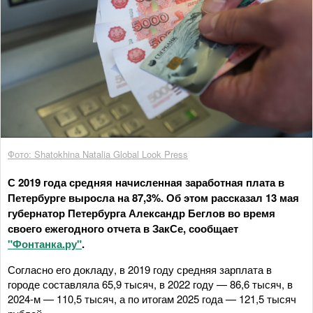
Фото: Shatokhina Natalia Global Look Press
С 2019 года средняя начисленная заработная плата в
Петербурге выросла на 87,3%. Об этом рассказал 13 мая
губернатор Петербурга Александр Беглов во время
своего ежегодного отчета в ЗакСе, сообщает
"Фонтанка.ру"
.
Согласно его докладу, в 2019 году средняя зарплата в
городе составляла 65,9 тысяч, в 2022 году — 86,6 тысяч, в
2024-м — 110,5 тысяч, а по итогам 2025 года — 121,5 тысяч