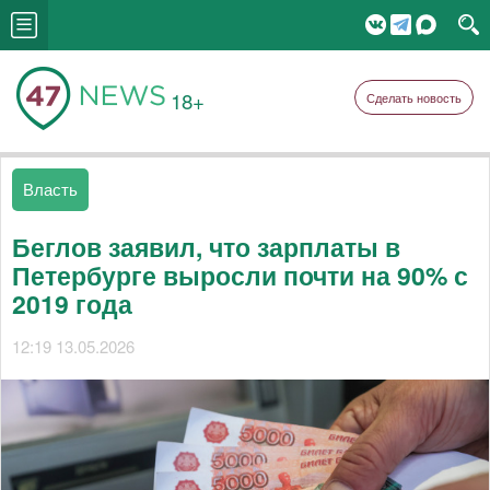
18+
Сделать новость
Власть
Беглов заявил, что зарплаты в
Петербурге выросли почти на 90% с
2019 года
12:19 13.05.2026