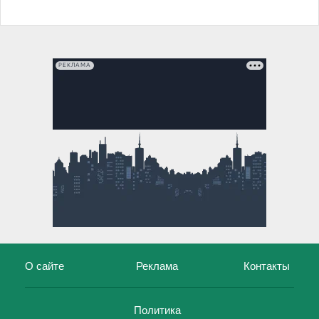
РЕКЛАМА
О сайте
Реклама
Контакты
Политика