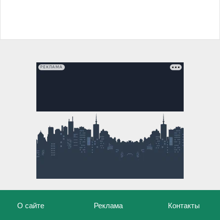
РЕКЛАМА
О сайте
Реклама
Контакты