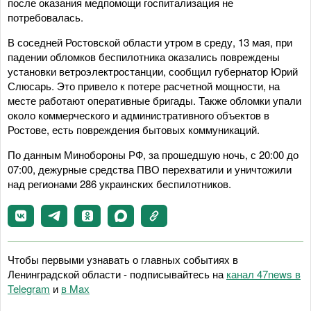
после оказания медпомощи госпитализация не
потребовалась.
В соседней Ростовской области утром в среду, 13 мая, при
падении обломков беспилотника оказались повреждены
установки ветроэлектростанции, сообщил губернатор Юрий
Слюсарь. Это привело к потере расчетной мощности, на
месте работают оперативные бригады. Также обломки упали
около коммерческого и административного объектов в
Ростове, есть повреждения бытовых коммуникаций.
По данным Минобороны РФ, за прошедшую ночь, с 20:00 до
07:00, дежурные средства ПВО перехватили и уничтожили
над регионами 286 украинских беспилотников.
Чтобы первыми узнавать о главных событиях в
Ленинградской области - подписывайтесь на
канал 47news в
Telegram
и
в Maх