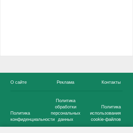
О сайте
Реклама
Контакты
Политика
обработки
Политика
Политика
персональных
использования
конфиденциальности
данных
cookie-файлов