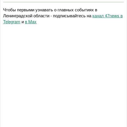
Чтобы первыми узнавать о главных событиях в
Ленинградской области - подписывайтесь на
канал 47news в
Telegram
и
в Maх