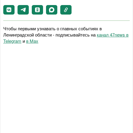
Чтобы первыми узнавать о главных событиях в
Ленинградской области - подписывайтесь на
канал 47news в
Telegram
и
в Maх