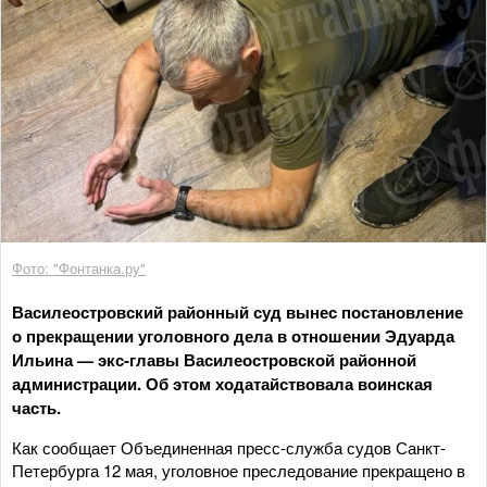
Фото: "Фонтанка.ру"
Василеостровский районный суд вынес постановление
о прекращении уголовного дела в отношении Эдуарда
Ильина — экс-главы Василеостровской районной
администрации. Об этом ходатайствовала воинская
часть.
Как сообщает Объединенная пресс-служба судов Санкт-
Петербурга 12 мая, уголовное преследование прекращено в