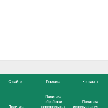
О сайте
Реклама
Контакты
Политика
обработки
Политика
Политика
персональных
использования