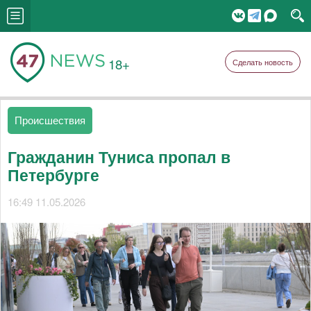
18+
Сделать новость
Происшествия
Гражданин Туниса пропал в
Петербурге
16:49 11.05.2026