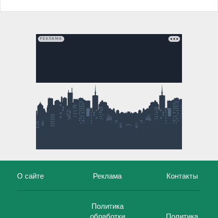
РЕКЛАМА
О сайте
Реклама
Контакты
Политика
обработки
Политика