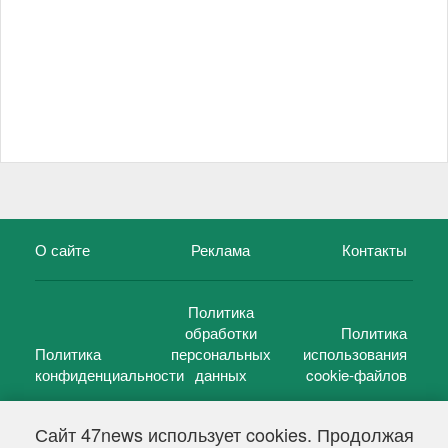
О сайте
Реклама
Контакты
Политика
обработки
Политика
Политика
персональных
использования
конфиденциальности
данных
cookie-файлов
Сайт 47news использует cookies. Продолжая