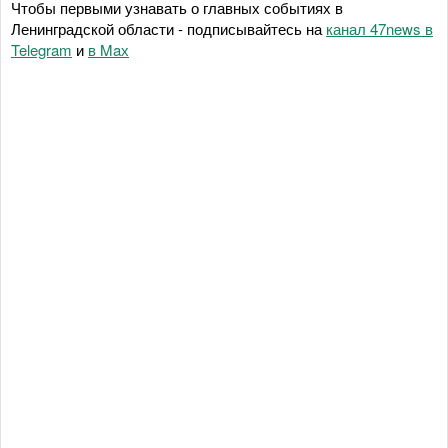
Чтобы первыми узнавать о главных событиях в
Ленинградской области - подписывайтесь на
канал 47news в
Telegram
и
в Maх