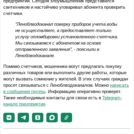
предприятия. Сегодня злоумышленник представился
сантехником и настойчиво уговаривал абонента проверить
счетчики.
"Леноблводоканал поверку приборов учета воды
не осуществляет, а предоставляет только
услугу опломбировки установленного счетчика.
Мы связываемся с абонентом на основе
отправленного заявления", - пояснили в
Леноблводоканале.
Помимо счетчиков, мошенники могут предлагать покупку
различных товаров или выполнить другие работы, которые
могут вызвать сомнение у жителей. В этих случаях граждан
просят связываться с Леноблводоканалом. Можно
написать
в сообщения группы
. Информацию оперативно проверят.
Также необходимые контакты для связи есть в
Telegram-
канале предприятия
.