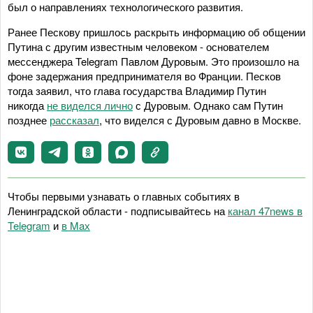
был о направлениях технологического развития.
Ранее Пескову пришлось раскрыть информацию об общении
Путина с другим известным человеком - основателем
мессенджера Telegram Павлом Дуровым. Это произошло на
фоне задержания предпринимателя во Франции. Песков
тогда заявил, что глава государства Владимир Путин
никогда
не виделся лично
с Дуровым. Однако сам Путин
позднее
рассказал
, что виделся с Дуровым давно в Москве.
Чтобы первыми узнавать о главных событиях в
Ленинградской области - подписывайтесь на
канал 47news в
Telegram
и
в Maх