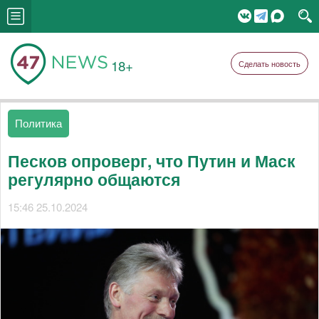
18+
Сделать новость
Политика
Песков опроверг, что Путин и Маск
регулярно общаются
15:46 25.10.2024