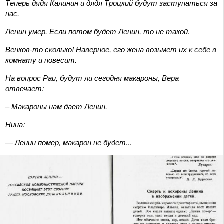
Теперь дядя Калинин и дядя Троцкий будут заступаться за
нас.
Ленин умер. Если потом будет Ленин, то не такой.
Венков-то сколько! Наверное, его жена возьмет их к себе в
комнату и повесит.
На вопрос Раи, будут ли сегодня макароны, Вера
отвечает:
–
Макароны нам дает Ленин.
Нина:
—
Ленин помер, макарон не будет...