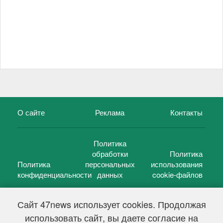
О сайте
Реклама
Контакты
Политика
обработки
Политика
Политика
персональных
использования
конфиденциальности
данных
cookie-файлов
Сайт 47news использует cookies. Продолжая
использовать сайт, вы даете согласие на