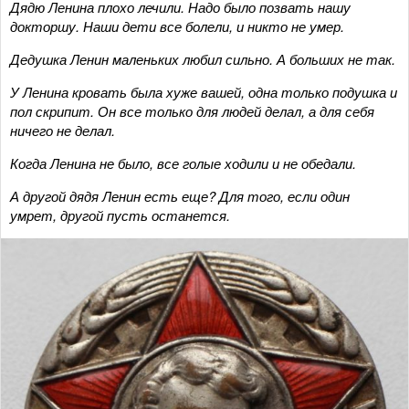
Дядю Ленина плохо лечили. Надо было позвать нашу
докторшу. Наши дети все болели, и никто не умер.
Дедушка Ленин маленьких любил сильно. А больших не так.
У Ленина кровать была хуже вашей, одна только подушка и
пол скрипит. Он все только для людей делал, а для себя
ничего не делал.
Когда Ленина не было, все голые ходили и не обедали.
А другой дядя Ленин есть еще? Для того, если один
умрет, другой пусть останется.