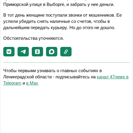
Приморской улице в Выборге, и забрать у нее деньги.
В тот день женщине поступали звонки от мошенников. Ее
успели убедить снять наличные со счетов, чтобы в
дальнейшем передать курьеру. Но до этого не дошло.
Обстоятельства уточняются.
Чтобы первыми узнавать о главных событиях в
Ленинградской области - подписывайтесь на
канал 47news в
Telegram
и
в Maх