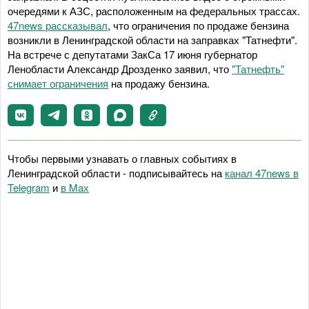
очередями к АЗС, расположенным на федеральных трассах.
47news рассказывал
, что ограничения по продаже бензина
возникли в Ленинградской области на заправках "Татнефти".
На встрече с депутатами ЗакСа 17 июня губернатор
Ленобласти Александр Дрозденко заявил, что
"Татнефть"
снимает ограничения
на продажу бензина.
Чтобы первыми узнавать о главных событиях в
Ленинградской области - подписывайтесь на
канал 47news в
Telegram
и
в Maх