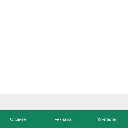
О сайте
Реклама
Контакты