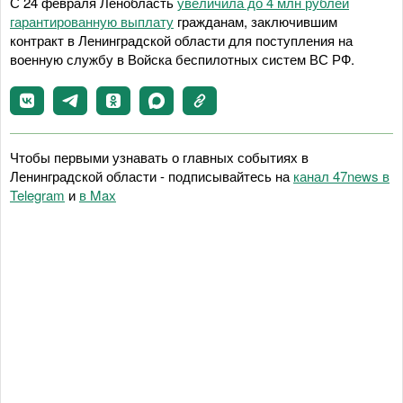
С 24 февраля Ленобласть
увеличила до 4 млн рублей
гарантированную выплату
гражданам, заключившим
контракт в Ленинградской области для поступления на
военную службу в Войска беспилотных систем ВС РФ.
Чтобы первыми узнавать о главных событиях в
Ленинградской области - подписывайтесь на
канал 47news в
Telegram
и
в Maх