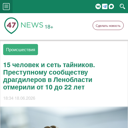
18+
Сделать новость
Происшествия
15 человек и сеть тайников.
Преступному сообществу
драгдилеров в Ленобласти
отмерили от 10 до 22 лет
18:34 18.06.2026