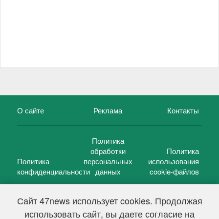
О сайте
Реклама
Контакты
Политика
обработки
Политика
Политика
персональных
использования
конфиденциальности
данных
cookie-файлов
Сайт 47news использует cookies. Продолжая
использовать сайт, вы даете согласие на