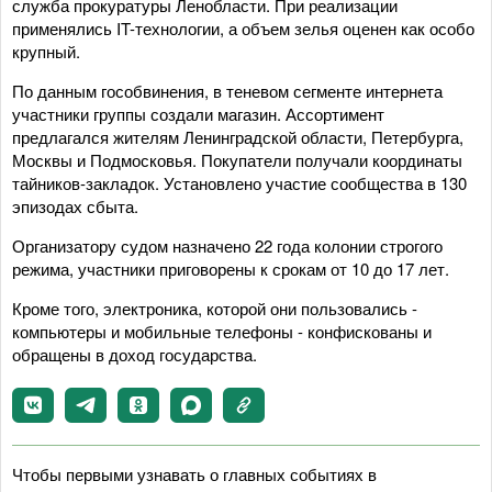
служба прокуратуры Ленобласти. При реализации
применялись IT-технологии, а объем зелья оценен как особо
крупный.
По данным гособвинения, в теневом сегменте интернета
участники группы создали магазин. Ассортимент
предлагался жителям Ленинградской области, Петербурга,
Москвы и Подмосковья. Покупатели получали координаты
тайников-закладок. Установлено участие сообщества в 130
эпизодах сбыта.
Организатору судом назначено 22 года колонии строгого
режима, участники приговорены к срокам от 10 до 17 лет.
Кроме того, электроника, которой они пользовались -
компьютеры и мобильные телефоны - конфискованы и
обращены в доход государства.
Чтобы первыми узнавать о главных событиях в