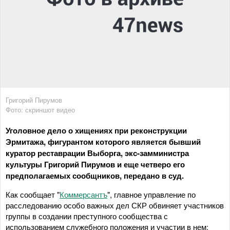
Григорий Пирумов
Фото: скриншот видео
Уголовное дело о хищениях при реконструкции
Эрмитажа, фигурантом которого является бывший
куратор реставрации Выборга, экс-замминистра
культуры Григорий Пирумов и еще четверо его
предполагаемых сообщников, передано в суд.
Как сообщает "
Коммерсантъ
", главное управление по
расследованию особо важных дел СКР обвиняет участников
группы в создании преступного сообщества с
использованием служебного положения и участии в нем;