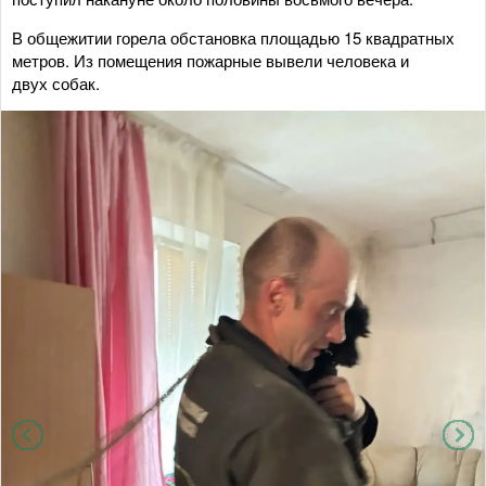
В общежитии горела обстановка площадью 15 квадратных
метров. Из помещения пожарные вывели человека и
двух собак.