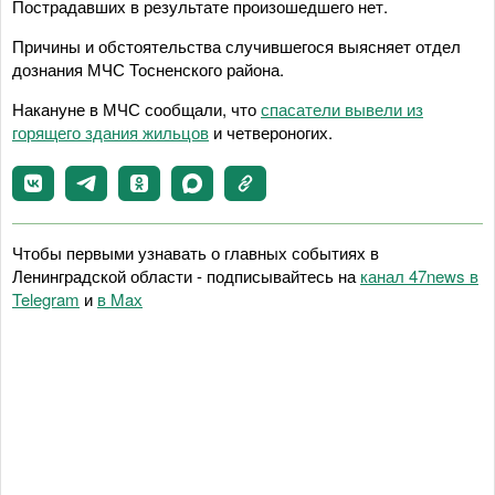
Пострадавших в результате произошедшего нет.
Причины и обстоятельства случившегося выясняет отдел
дознания МЧС Тосненского района.
Накануне в МЧС сообщали, что
спасатели вывели из
горящего здания жильцов
и четвероногих.
Чтобы первыми узнавать о главных событиях в
Ленинградской области - подписывайтесь на
канал 47news в
Telegram
и
в Maх