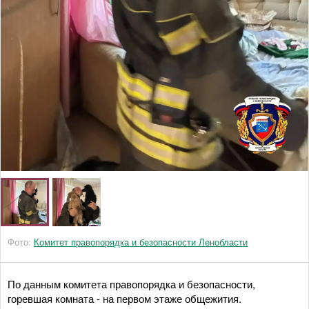
Фото:
Комитет правопорядка и безопасности Ленобласти
По данным комитета правопорядка и безопасности,
горевшая комната - на первом этаже общежития.