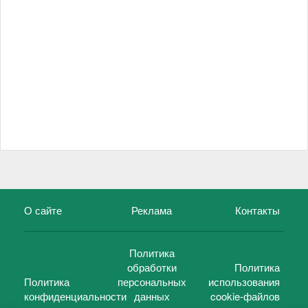
О сайте
Реклама
Контакты
Политика
обработки
Политика
Политика
персональных
использования
конфиденциальности
данных
cookie-файлов