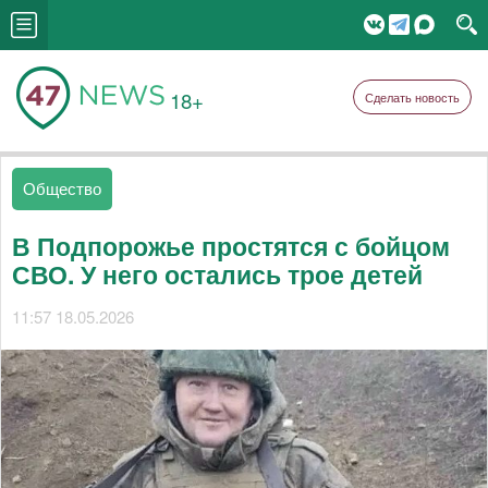
18+
Сделать новость
Общество
В Подпорожье простятся с бойцом
СВО. У него остались трое детей
11:57 18.05.2026