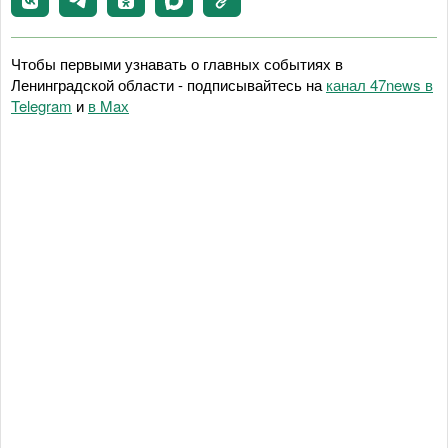
Чтобы первыми узнавать о главных событиях в
Ленинградской области - подписывайтесь на
канал 47news в
Telegram
и
в Maх