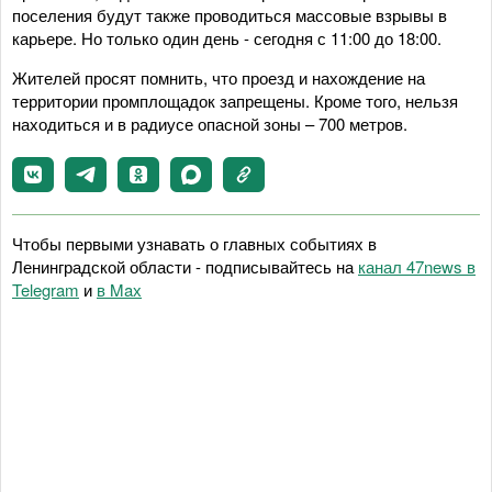
поселения будут также проводиться массовые взрывы в
карьере. Но только один день - сегодня с 11:00 до 18:00.
Жителей просят помнить, что проезд и нахождение на
территории промплощадок запрещены. Кроме того, нельзя
находиться и в радиусе опасной зоны – 700 метров.
Чтобы первыми узнавать о главных событиях в
Ленинградской области - подписывайтесь на
канал 47news в
Telegram
и
в Maх