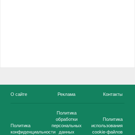
О сайте
Реклама
Контакты
Политика
обработки
Политика
Политика
персональных
использования
конфиденциальности
данных
cookie-файлов