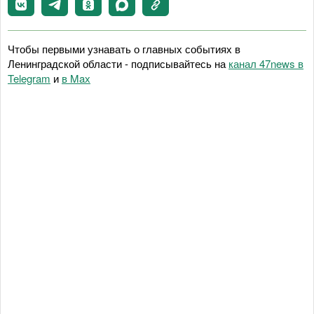
Чтобы первыми узнавать о главных событиях в
Ленинградской области - подписывайтесь на
канал 47news в
Telegram
и
в Maх