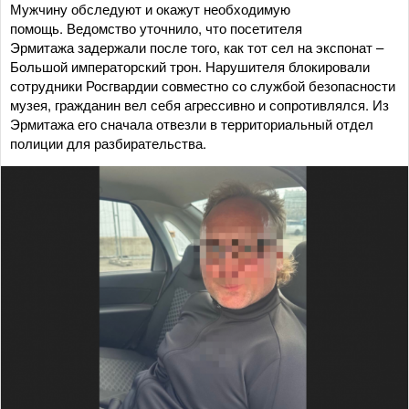
Мужчину обследуют и окажут необходимую
помощь. Ведомство уточнило, что посетителя
Эрмитажа задержали после того, как тот сел на экспонат –
Большой императорский трон. Нарушителя блокировали
сотрудники Росгвардии совместно со службой безопасности
музея, гражданин вел себя агрессивно и сопротивлялся. Из
Эрмитажа его сначала отвезли в территориальный отдел
полиции для разбирательства.