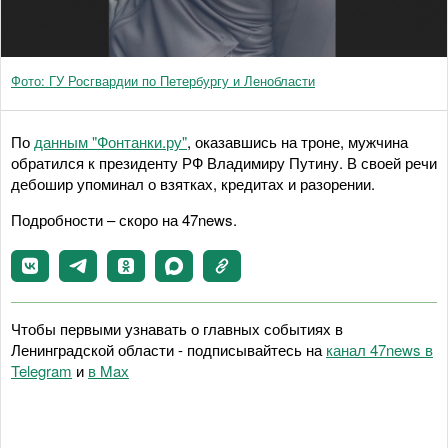
Фото: ГУ Росгвардии по Петербургу и Ленобласти
По
данным "Фонтанки.ру"
, оказавшись на троне, мужчина
обратился к президенту РФ Владимиру Путину. В своей речи
дебошир упоминал о взятках, кредитах и разорении.
Подробности – скоро на 47news.
Чтобы первыми узнавать о главных событиях в
Ленинградской области - подписывайтесь на
канал 47news в
Telegram
и
в Maх