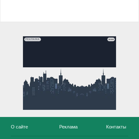
РЕКЛАМА
О сайте
Реклама
Контакты