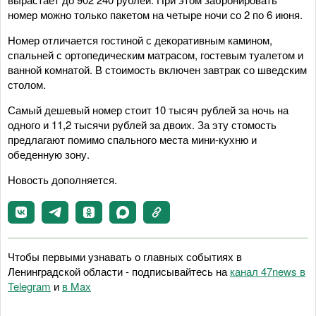
номер можно только пакетом на четыре ночи со 2 по 6 июня.
Номер отличается гостиной с декоративным камином,
спальней с ортопедическим матрасом, гостевым туалетом и
ванной комнатой. В стоимость включен завтрак со шведским
столом.
Самый дешевый номер стоит 10 тысяч рублей за ночь на
одного и 11,2 тысячи рублей за двоих. За эту стомость
предлагают помимо спального места мини-кухню и
обеденную зону.
Новость дополняется.
Чтобы первыми узнавать о главных событиях в
Ленинградской области - подписывайтесь на
канал 47news в
Telegram
и
в Maх