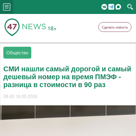
18+
Сделать новость
Общество
СМИ нашли самый дорогой и самый
дешевый номер на время ПМЭФ -
разница в стоимости в 90 раз
08:43 18.05.2026