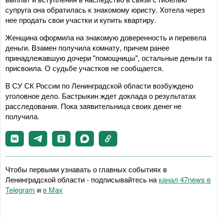
супруга она обратилась к знакомому юристу. Хотела через
нее продать свои участки и купить квартиру.
Женщина оформила на знакомую доверенность и перевела
деньги. Bзамен получила комнату, причем ранее
принадлежавшую дочери "помощницы", остальные деньги та
присвоила. О судьбе участков не сообщается.
В СУ СК России по Ленинградской области возбуждено
уголовное дело. Бастрыкин ждет доклада о результатах
расследования. Пока заявительница своих денег не
получила.
Чтобы первыми узнавать о главных событиях в
Ленинградской области - подписывайтесь на
канал 47news в
Telegram
и
в Maх