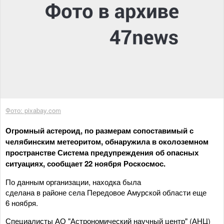
Фото: pixabay.com
Огромный астероид, по размерам сопоставимый с
челябинским метеоритом, обнаружила в околоземном
пространстве Система предупреждения об опасных
ситуациях, сообщает 22 ноября Роскосмос.
По данным организации, находка была
сделана в районе села Передовое Амурской области еще
6 ноября.
Специалисты АО "Астрономический научный центр" (АНЦ)